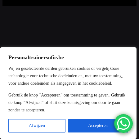
Personaltrainersofie.be
Wij en geselecteerde derden gebruiken cookies of vergelijkbare
technologie voor technische doeleinden en, met uw toestemming,
voor andere doeleinden als aangegeven in het cookiebeleid.
Gebruik de knop “Accepteren” om toestemming te geven. Gebruik
de knop “Afwijzen” of sluit deze kennisgeving om door te gaan
zonder te accepteren.
Afwijzen
Accepteren