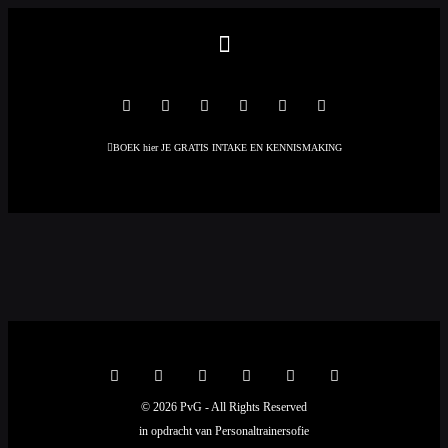
BOEK hier JE GRATIS INTAKE EN KENNISMAKING
© 2026 PvG - All Rights Reserved
in opdracht van Personaltrainersofie