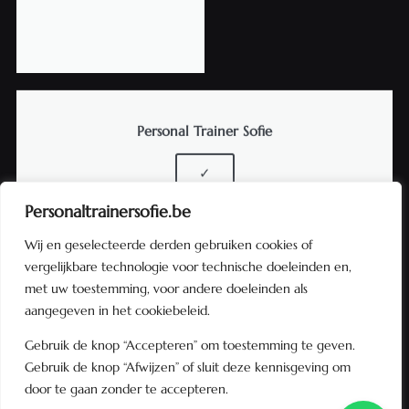
Personal Trainer Sofie
✓
Personaltrainersofie.be
Wij en geselecteerde derden gebruiken cookies of
vergelijkbare technologie voor technische doeleinden en,
met uw toestemming, voor andere doeleinden als
aangegeven in het cookiebeleid.
Gebruik de knop “Accepteren” om toestemming te geven.
Gebruik de knop “Afwijzen” of sluit deze kennisgeving om
door te gaan zonder te accepteren.